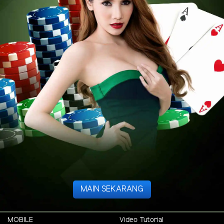
MAIN SEKARANG
MOBILE
Video Tutorial