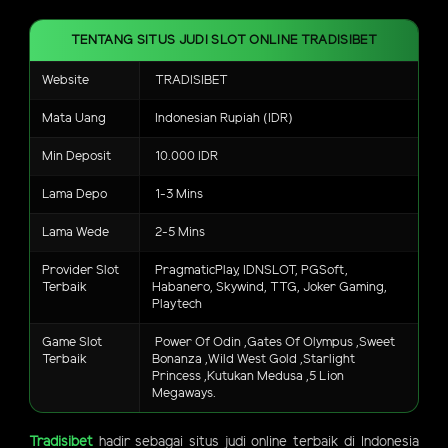
TENTANG SITUS JUDI SLOT ONLINE TRADISIBET
Website
TRADISIBET
Mata Uang
Indonesian Rupiah (IDR)
Min Deposit
10.000 IDR
Lama Depo
1-3 Mins
Lama Wede
2-5 Mins
Provider Slot
PragmaticPlay, IDNSLOT, PGSoft,
Terbaik
Habanero, Skywind, TTG, Joker Gaming,
Playtech
Game Slot
Power Of Odin ,Gates Of Olympus ,Sweet
Terbaik
Bonanza ,Wild West Gold ,Starlight
Princess ,Kutukan Medusa ,5 Lion
Megaways.
Tradisibet
hadir sebagai situs judi online terbaik di Indonesia